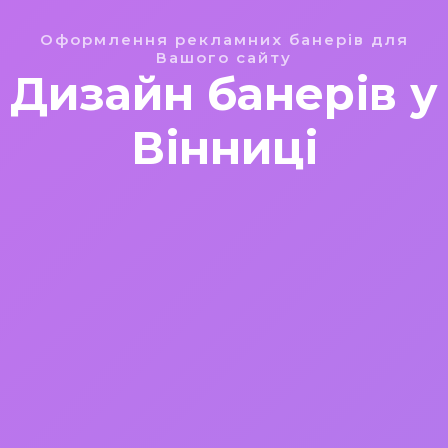
Оформлення рекламних банерів для
Вашого сайту
Дизайн банерів у
Вінниці